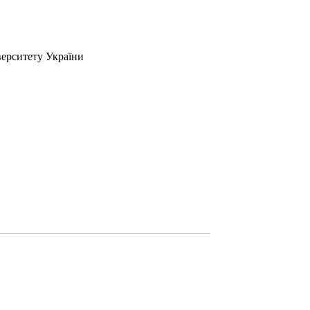
верситету України