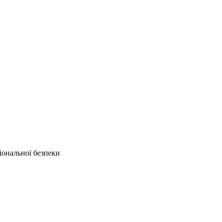
іональної безпеки