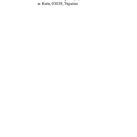
м. Київ, 03039, Україна