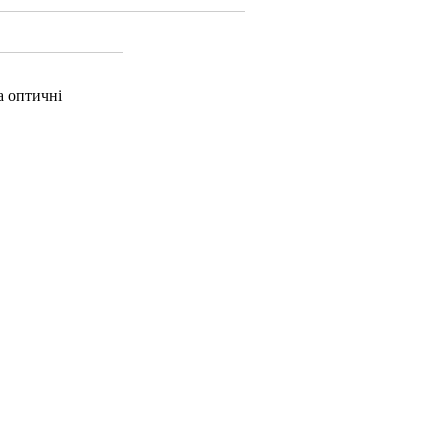
а оптичні