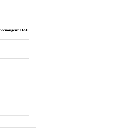
кореспондент НАН